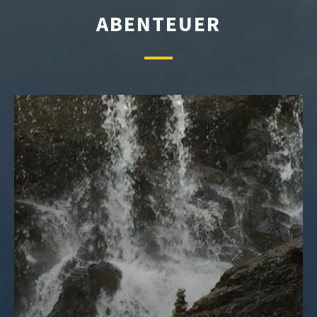
ABENTEUER