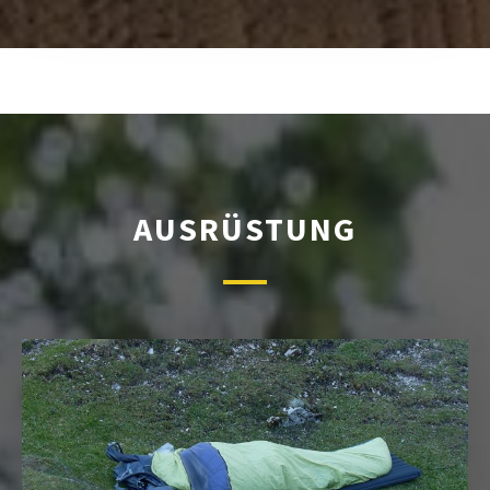
AUSRÜSTUNG