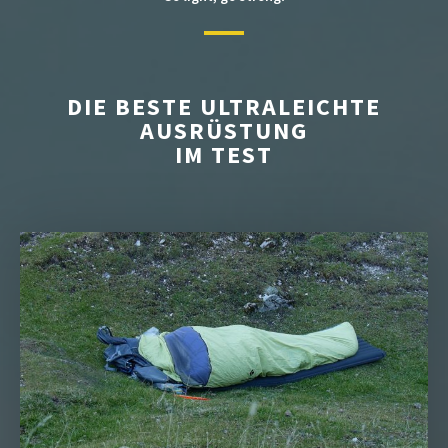
DIE BESTE ULTRALEICHTE
AUSRÜSTUNG
IM TEST