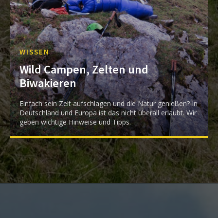
WISSEN
Wild Campen, Zelten und
Biwakieren
Einfach sein Zelt aufschlagen und die Natur genießen? In
Deutschland und Europa ist das nicht überall erlaubt. Wir
geben wichtige Hinweise und Tipps.