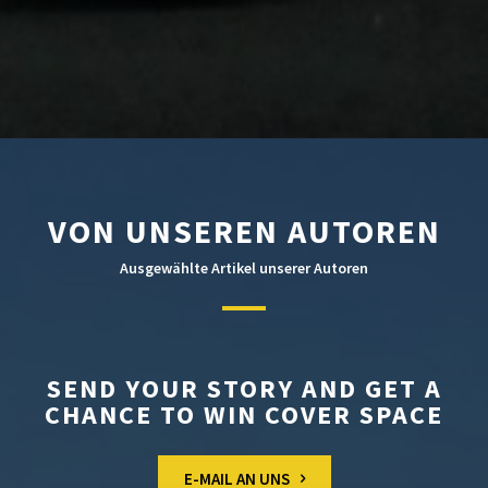
VON UNSEREN AUTOREN
Ausgewählte Artikel unserer Autoren
SEND YOUR STORY AND GET A
CHANCE TO WIN COVER SPACE
E-MAIL AN UNS