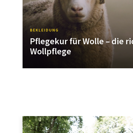
BEKLEIDUNG
Pflegekur für Wolle – die r
Wollpflege