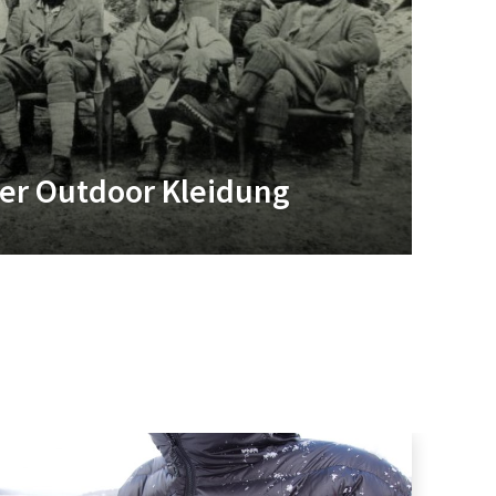
der Outdoor Kleidung