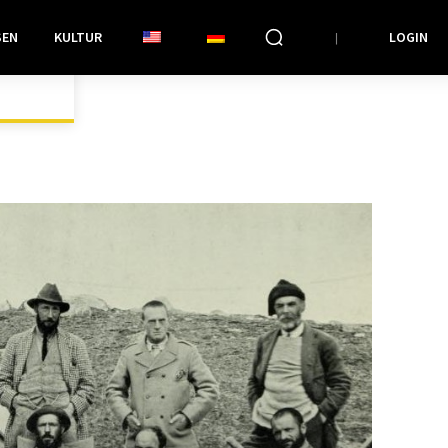
SEN
KULTUR
LOGIN