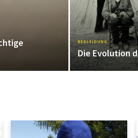
ichtige
BEKLEIDUNG
Die Evolution 