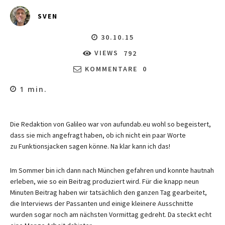
SVEN
30.10.15
VIEWS
792
KOMMENTARE
0
1
min.
Die Redaktion von Galileo war von aufundab.eu wohl so begeistert,
dass sie mich angefragt haben, ob ich nicht ein paar Worte
zu Funktionsjacken sagen könne. Na klar kann ich das!
Im Sommer bin ich dann nach München gefahren und konnte hautnah
erleben, wie so ein Beitrag produziert wird. Für die knapp neun
Minuten Beitrag haben wir tatsächlich den ganzen Tag gearbeitet,
die Interviews der Passanten und einige kleinere Ausschnitte
wurden sogar noch am nächsten Vormittag gedreht. Da steckt echt