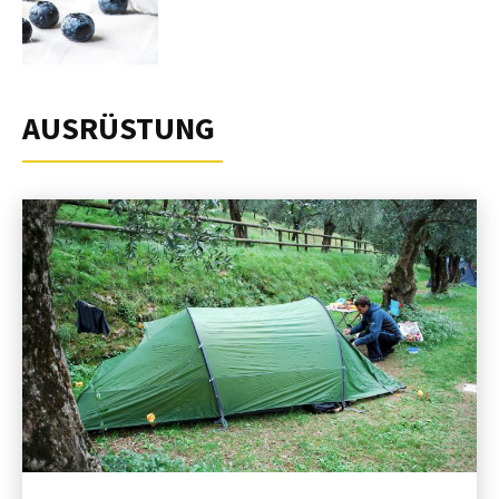
AUSRÜSTUNG