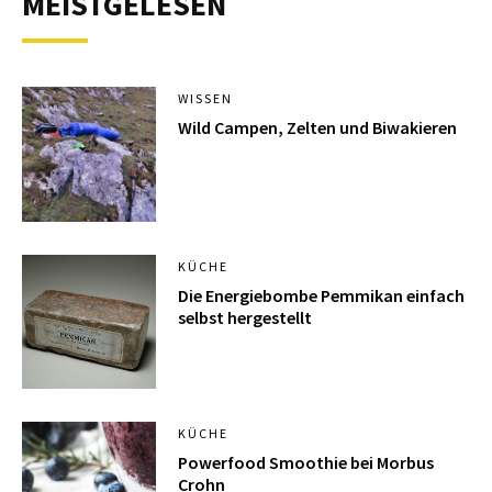
MEISTGELESEN
WISSEN
Wild Campen, Zelten und Biwakieren
KÜCHE
Die Energiebombe Pemmikan einfach
selbst hergestellt
KÜCHE
Powerfood Smoothie bei Morbus
Crohn