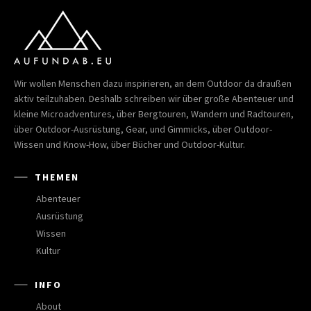
Wir wollen Menschen dazu inspirieren, an dem Outdoor da draußen
aktiv teilzuhaben. Deshalb schreiben wir über große Abenteuer und
kleine Microadventures, über Bergtouren, Wandern und Radtouren,
über Outdoor-Ausrüstung, Gear, und Gimmicks, über Outdoor-
Wissen und Know-How, über Bücher und Outdoor-Kultur.
THEMEN
Abenteuer
Ausrüstung
Wissen
Kultur
INFO
About