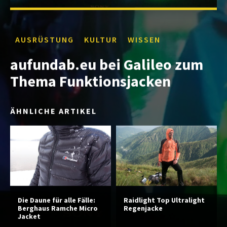
AUSRÜSTUNG
KULTUR
WISSEN
aufundab.eu bei Galileo zum
Thema Funktionsjacken
ÄHNLICHE ARTIKEL
Die Daune für alle Fälle:
Raidlight Top Ultralight
Berghaus Ramche Micro
Regenjacke
Jacket