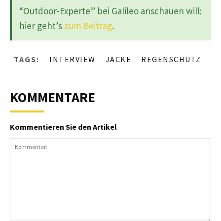
“Outdoor-Experte” bei Galileo anschauen will:
hier geht’s
zum Beitrag
.
TAGS:
INTERVIEW
JACKE
REGENSCHUTZ
KOMMENTARE
Kommentieren Sie den Artikel