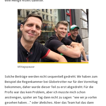
eine Menge Arbeit dahinter.
Mittagspause
Solche Beiträge werden nicht sequentiell gedreht. Wir haben zum
Beispiel die Regenkammer bei Globetrotter nur für den Vormittag
bekommen, daher wurde dieser Teil zu erst abgedreht. Für die
Profis war das kein Problem, aber ich musste mich schon
anstrengen, später am Tag dann nicht zu sagen: “wie wir ja vorhin
gesehen haben…” oder ähnliches. Aber das Team hat das dann