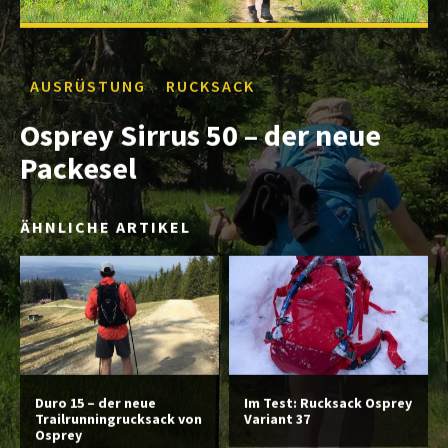
AUSRÜSTUNG
RUCKSACK
Osprey Sirrus 50 – der neue
Packesel
ÄHNLICHE ARTIKEL
Duro 15 – der neue
Im Test: Rucksack Osprey
Trailrunningrucksack von
Variant 37
Osprey