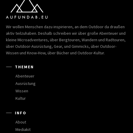
Wir wollen Menschen dazu inspirieren, an dem Outdoor da draußen
aktiv teilzuhaben. Deshalb schreiben wir über große Abenteuer und
kleine Microadventures, über Bergtouren, Wandern und Radtouren,
über Outdoor-Ausrüstung, Gear, und Gimmicks, über Outdoor-
Wissen und Know-How, über Bücher und Outdoor-Kultur.
THEMEN
Abenteuer
Ausrüstung
Wissen
Kultur
INFO
About
Mediakit