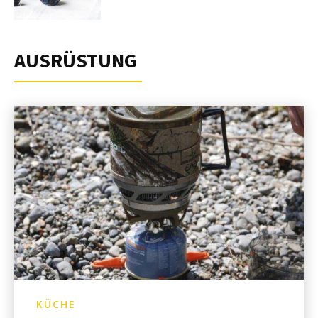
AUSRÜSTUNG
KÜCHE