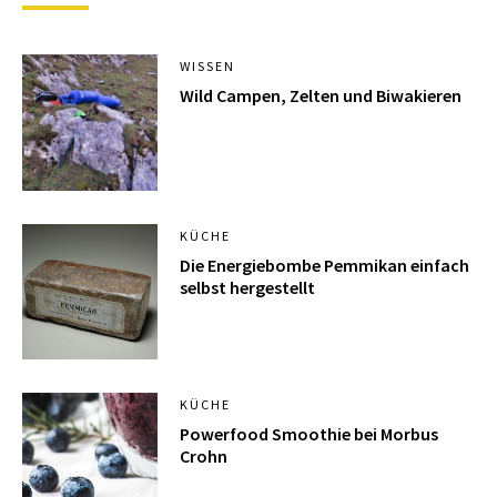
WISSEN
Wild Campen, Zelten und Biwakieren
KÜCHE
Die Energiebombe Pemmikan einfach
selbst hergestellt
KÜCHE
Powerfood Smoothie bei Morbus
Crohn