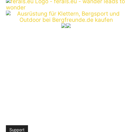
Support