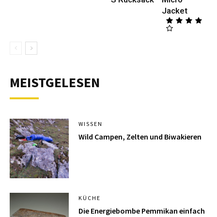
Jacket
MEISTGELESEN
WISSEN
Wild Campen, Zelten und Biwakieren
KÜCHE
Die Energiebombe Pemmikan einfach