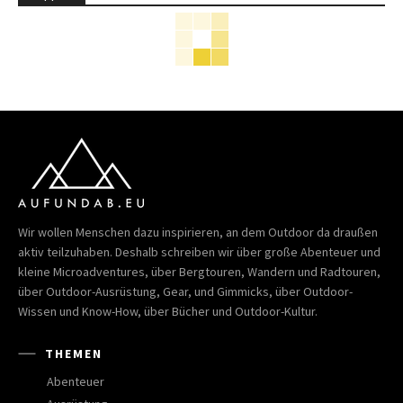
Wir wollen Menschen dazu inspirieren, an dem Outdoor da draußen
aktiv teilzuhaben. Deshalb schreiben wir über große Abenteuer und
kleine Microadventures, über Bergtouren, Wandern und Radtouren,
über Outdoor-Ausrüstung, Gear, und Gimmicks, über Outdoor-
Wissen und Know-How, über Bücher und Outdoor-Kultur.
THEMEN
Abenteuer