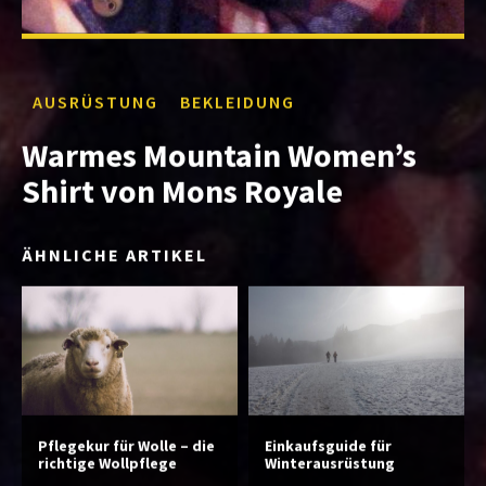
AUSRÜSTUNG
BEKLEIDUNG
Warmes Mountain Women’s
Shirt von Mons Royale
ÄHNLICHE ARTIKEL
Pflegekur für Wolle – die
Einkaufsguide für
richtige Wollpflege
Winterausrüstung