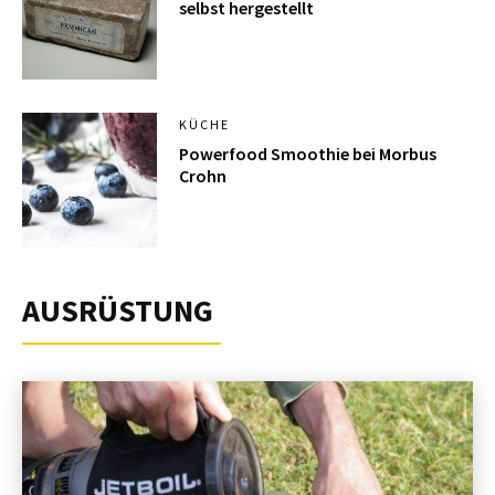
selbst hergestellt
KÜCHE
Powerfood Smoothie bei Morbus
Crohn
AUSRÜSTUNG