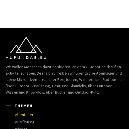
Wir wollen Menschen dazu inspirieren, an dem Outdoor da draußen
aktiv teilzuhaben. Deshalb schreiben wir über große Abenteuer und
kleine Microadventures, über Bergtouren, Wandern und Radtouren,
über Outdoor-Ausrüstung, Gear, und Gimmicks, über Outdoor-
Wissen und Know-How, über Bücher und Outdoor-Kultur.
THEMEN
Abenteuer
Ausrüstung