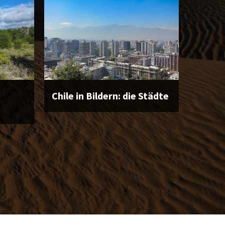
Chile in Bildern: die Städte