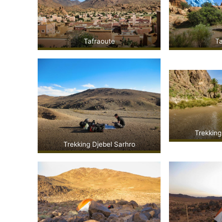
Tafraoute
Ta
Trekking
Trekking Djebel Sarhro