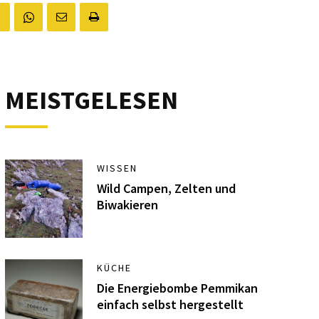
MEISTGELESEN
WISSEN
Wild Campen, Zelten und
Biwakieren
KÜCHE
Die Energiebombe Pemmikan
einfach selbst hergestellt