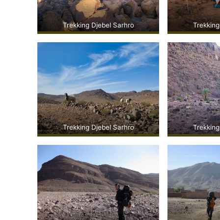
Trekking Djebel Sarhro
Trekking
Trekking Djebel Sarhro
Trekking