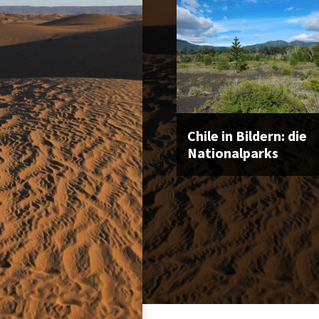
Chile in Bildern: die
Nationalparks