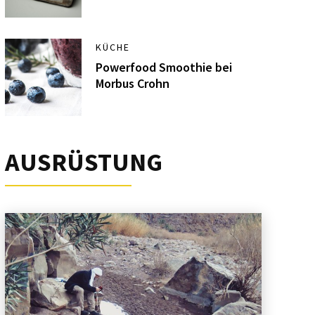
KÜCHE
Powerfood Smoothie bei
Morbus Crohn
AUSRÜSTUNG