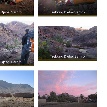
 Djebel Sarhro
Trekking Djebel Sarhro
Trekking Djebel Sarhro
 Djebel Sarhro