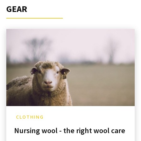
GEAR
CLOTHING
Nursing wool - the right wool care