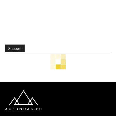
Support