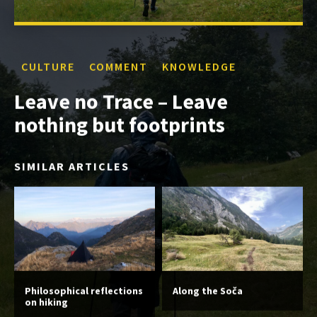
CULTURE
COMMENT
KNOWLEDGE
Leave no Trace – Leave
nothing but footprints
SIMILAR ARTICLES
Philosophical reflections
Along the Soča
on hiking