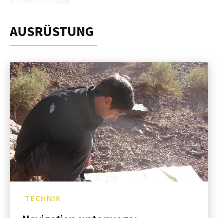
AUSRÜSTUNG
TECHNIK