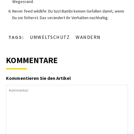
Wegesrand.
Never feed wildlife: Du tust Bambi keinen Gefallen damit, wenn
Du sie fütterst. Das verändert ihr Verhalten nachhaltig.
TAGS:
UMWELTSCHUTZ
WANDERN
KOMMENTARE
Kommentieren Sie den Artikel