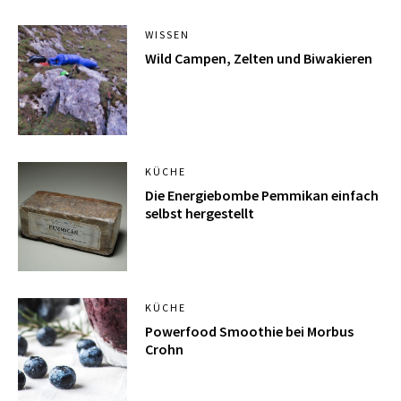
WISSEN
Wild Campen, Zelten und Biwakieren
KÜCHE
Die Energiebombe Pemmikan einfach
selbst hergestellt
KÜCHE
Powerfood Smoothie bei Morbus
Crohn