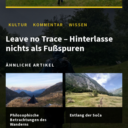
KULTUR
KOMMENTAR
WISSEN
Leave no Trace – Hinterlasse
nichts als Fußspuren
ÄHNLICHE ARTIKEL
Philosophische
Entlang der Soča
Betrachtungen des
Wanderns