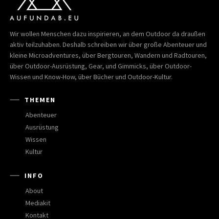
Wir wollen Menschen dazu inspirieren, an dem Outdoor da draußen
aktiv teilzuhaben. Deshalb schreiben wir über große Abenteuer und
kleine Microadventures, über Bergtouren, Wandern und Radtouren,
über Outdoor-Ausrüstung, Gear, und Gimmicks, über Outdoor-
Wissen und Know-How, über Bücher und Outdoor-Kultur.
THEMEN
Abenteuer
Ausrüstung
Wissen
Kultur
INFO
About
Mediakit
Kontakt