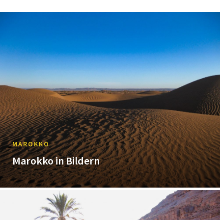
MAROKKO
Marokko in Bildern