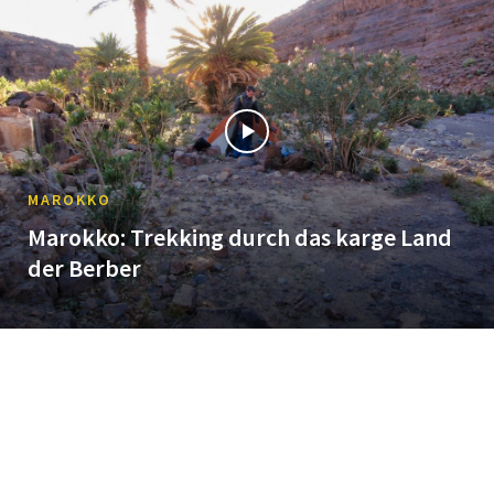
MAROKKO
Marokko: Trekking durch das karge Land
der Berber