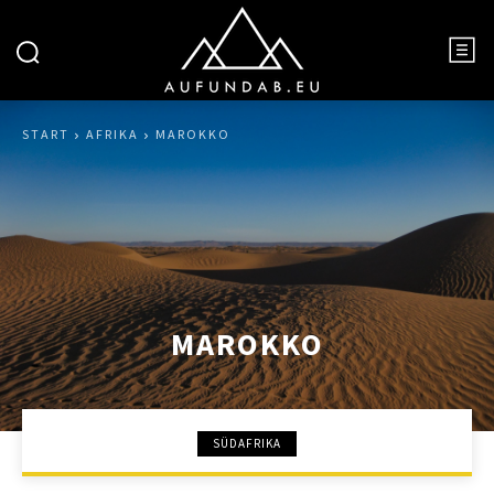
START
AFRIKA
MAROKKO
MAROKKO
SÜDAFRIKA