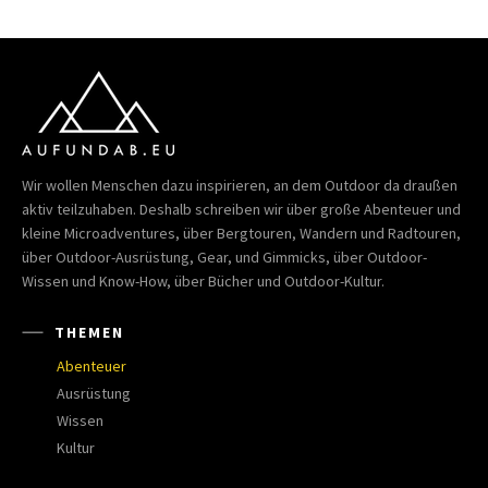
Wir wollen Menschen dazu inspirieren, an dem Outdoor da draußen
aktiv teilzuhaben. Deshalb schreiben wir über große Abenteuer und
kleine Microadventures, über Bergtouren, Wandern und Radtouren,
über Outdoor-Ausrüstung, Gear, und Gimmicks, über Outdoor-
Wissen und Know-How, über Bücher und Outdoor-Kultur.
THEMEN
Abenteuer
Ausrüstung
Wissen
Kultur