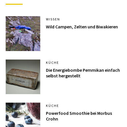
WISSEN
Wild Campen, Zelten und Biwakieren
KÜCHE
Die Energiebombe Pemmikan einfach
selbst hergestellt
KÜCHE
Powerfood Smoothie bei Morbus
Crohn