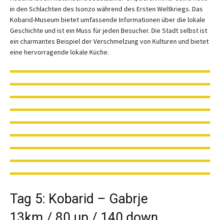
in den Schlachten des Isonzo während des Ersten Weltkriegs. Das
Kobarid-Museum bietet umfassende Informationen über die lokale
Geschichte und ist ein Muss für jeden Besucher. Die Stadt selbst ist
ein charmantes Beispiel der Verschmelzung von Kulturen und bietet
eine hervorragende lokale Küche.
Tag 5: Kobarid – Gabrje
13km / 80 up / 140 down