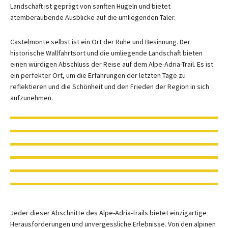
Landschaft ist geprägt von sanften Hügeln und bietet
atemberaubende Ausblicke auf die umliegenden Täler.
Castelmonte selbst ist ein Ort der Ruhe und Besinnung. Der
historische Wallfahrtsort und die umliegende Landschaft bieten
einen würdigen Abschluss der Reise auf dem Alpe-Adria-Trail. Es ist
ein perfekter Ort, um die Erfahrungen der letzten Tage zu
reflektieren und die Schönheit und den Frieden der Region in sich
aufzunehmen.
Jeder dieser Abschnitte des Alpe-Adria-Trails bietet einzigartige
Herausforderungen und unvergessliche Erlebnisse. Von den alpinen