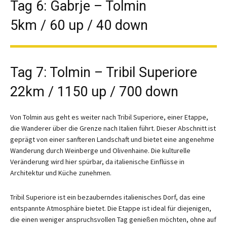
Tag 6: Gabrje – Tolmin
5km / 60 up / 40 down
Tag 7: Tolmin – Tribil Superiore
22km / 1150 up / 700 down
Von Tolmin aus geht es weiter nach Tribil Superiore, einer Etappe,
die Wanderer über die Grenze nach Italien führt. Dieser Abschnitt ist
geprägt von einer sanfteren Landschaft und bietet eine angenehme
Wanderung durch Weinberge und Olivenhaine. Die kulturelle
Veränderung wird hier spürbar, da italienische Einflüsse in
Architektur und Küche zunehmen.
Tribil Superiore ist ein bezauberndes italienisches Dorf, das eine
entspannte Atmosphäre bietet. Die Etappe ist ideal für diejenigen,
die einen weniger anspruchsvollen Tag genießen möchten, ohne auf