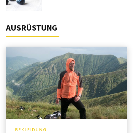
AUSRÜSTUNG
BEKLEIDUNG