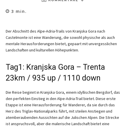
3
min.
Der Abschnitt des Alpe-Adria-Trails von Kranjska Gora nach
Castelmonte ist eine Wanderung, die sowohl physische als auch
mentale Herausforderungen bietet, gepaart mit unvergesslichen
Landschaften und kulturellen Höhepunkten.
Tag1: Kranjska Gora – Trenta
23km / 935 up / 1110 down
Die Reise beginnt in Kranjska Gora, einem idyllischen Bergdorf, das
den perfekten Einstieg in den Alpe-Adria-Trail bietet. Diese erste
Etappe ist eine Herausforderung für Wanderer, da sie durch das
Herz des Triglav-Nationalparks führt, mit steilen Anstiegen und
atemberaubenden Aussichten auf die Julischen Alpen. Die Strecke
ist anspruchsvoll, aber die malerische Landschaft bietet eine