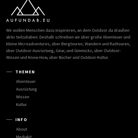
Wir wollen Menschen dazu inspirieren, an dem Outdoor da draußen
aktiv teilzuhaben. Deshalb schreiben wir über große Abenteuer und
kleine Microadventures, über Bergtouren, Wandern und Radtouren,
über Outdoor-Ausrüstung, Gear, und Gimmicks, über Outdoor-
Wissen und Know-How, über Bücher und Outdoor-Kultur.
THEMEN
Abenteuer
Ausrüstung
Wissen
Kultur
INFO
About
Mediakit