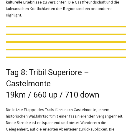
kulturelle Erlebnisse zu verzichten. Die Gastfreundschaft und die
kulinarischen Köstlichkeiten der Region sind ein besonderes
Highlight.
Tag 8: Tribil Superiore –
Castelmonte
19km / 660 up / 710 down
Die letzte Etappe des Trails führt nach Castelmonte, einem
historischen Wallfahrtsort mit einer faszinierenden Vergangenheit.
Diese Strecke ist entspannend und bietet Wanderern die
Gelegenheit, auf die erlebten Abenteuer zurückzublicken. Die