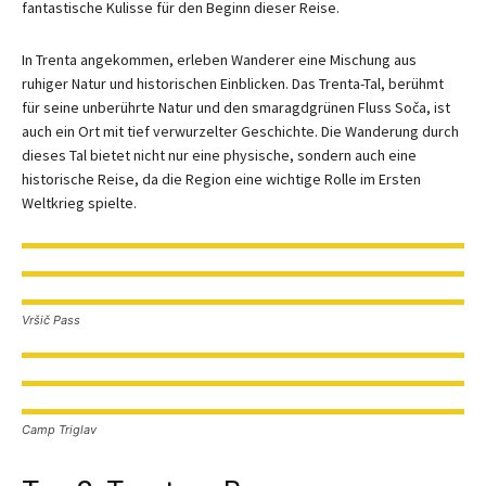
fantastische Kulisse für den Beginn dieser Reise.
In Trenta angekommen, erleben Wanderer eine Mischung aus
ruhiger Natur und historischen Einblicken. Das Trenta-Tal, berühmt
für seine unberührte Natur und den smaragdgrünen Fluss Soča, ist
auch ein Ort mit tief verwurzelter Geschichte. Die Wanderung durch
dieses Tal bietet nicht nur eine physische, sondern auch eine
historische Reise, da die Region eine wichtige Rolle im Ersten
Weltkrieg spielte.
Vršič Pass
Camp Triglav