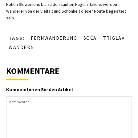
Höhen Sloweniens bis zu den sanften Hügeln Italiens werden
Wanderer von der Vielfalt und Schönheit dieser Route begeistert
sein.
TAGS:
FERNWANDERUNG
SOČA
TRIGLAV
WANDERN
KOMMENTARE
Kommentieren Sie den Artikel