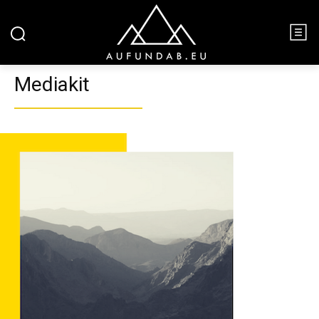
Mediakit