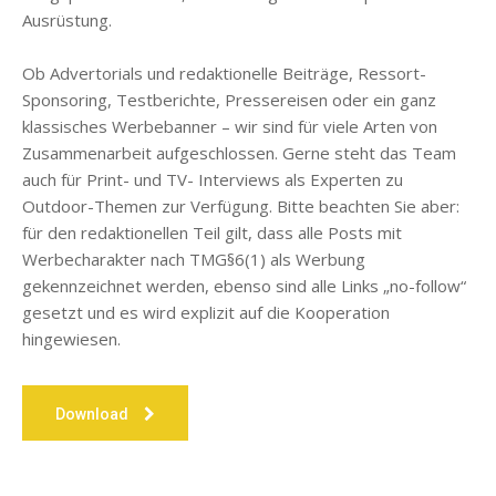
Ausrüstung.
Ob Advertorials und redaktionelle Beiträge, Ressort-
Sponsoring, Testberichte, Pressereisen oder ein ganz
klassisches Werbebanner – wir sind für viele Arten von
Zusammenarbeit aufgeschlossen. Gerne steht das Team
auch für Print- und TV- Interviews als Experten zu
Outdoor-Themen zur Verfügung. Bitte beachten Sie aber:
für den redaktionellen Teil gilt, dass alle Posts mit
Werbecharakter nach TMG§6(1) als Werbung
gekennzeichnet werden, ebenso sind alle Links „no-follow“
gesetzt und es wird explizit auf die Kooperation
hingewiesen.
Download