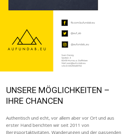
UNSERE MÖGLICHKEITEN –
IHRE CHANCEN
Authentisch und echt, vor allem aber vor Ort und aus
erster Hand berichten wir seit 2011 von
Bergsportaktivitäten, Wanderungen und der passenden