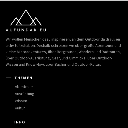
Wir wollen Menschen dazu inspirieren, an dem Outdoor da draußen
aktiv teilzuhaben. Deshalb schreiben wir über große Abenteuer und
kleine Microadventures, über Bergtouren, Wandern und Radtouren,
über Outdoor-Ausrüstung, Gear, und Gimmicks, über Outdoor-
Wissen und Know-How, über Bücher und Outdoor-Kultur.
THEMEN
Abenteuer
Ausrüstung
Wissen
Kultur
INFO