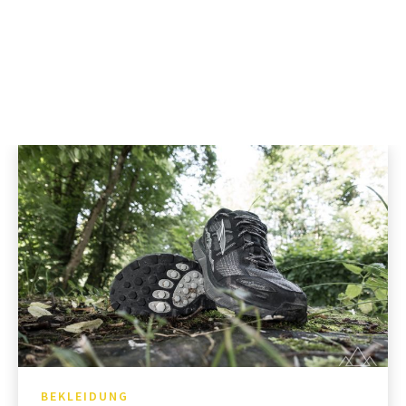
BEKLEIDUNG