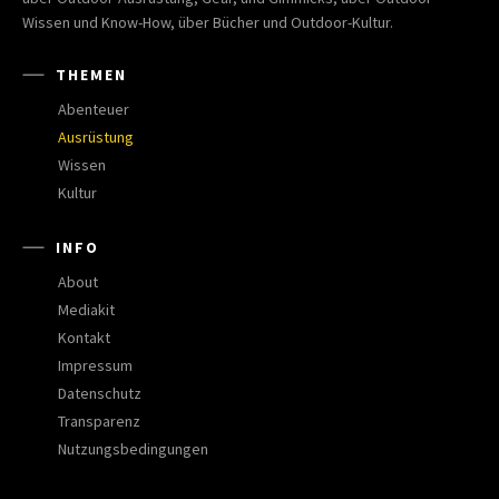
Wissen und Know-How, über Bücher und Outdoor-Kultur.
THEMEN
Abenteuer
Ausrüstung
Wissen
Kultur
INFO
About
Mediakit
Kontakt
Impressum
Datenschutz
Transparenz
Nutzungsbedingungen