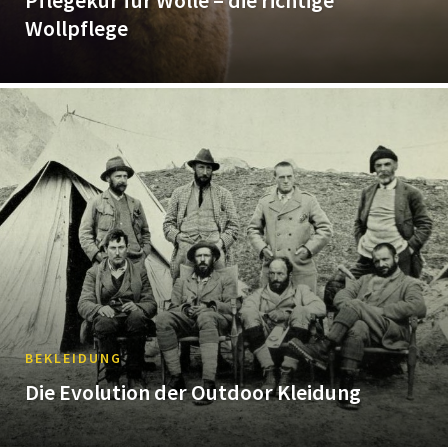
Pflegekur für Wolle – die richtige
Wollpflege
BEKLEIDUNG
Die Evolution der Outdoor Kleidung