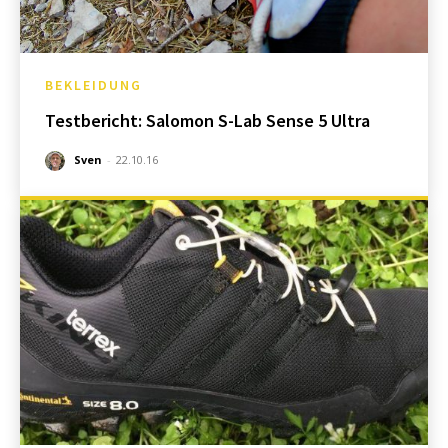
BEKLEIDUNG
Testbericht: Salomon S-Lab Sense 5 Ultra
Sven
-
22.10.16