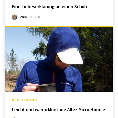
Eine Liebeserklärung an einen Schuh
Sven
-
8.07.18
BEKLEIDUNG
Leicht und warm: Montane Allez Micro Hoodie