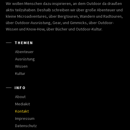
Wir wollen Menschen dazu inspirieren, an dem Outdoor da draußen
aktiv teilzuhaben. Deshalb schreiben wir über große Abenteuer und
kleine Microadventures, über Bergtouren, Wandern und Radtouren,
über Outdoor-Ausrüstung, Gear, und Gimmicks, über Outdoor-
Wissen und Know-How, über Bücher und Outdoor-Kultur.
THEMEN
Abenteuer
Ausrüstung
Wissen
Kultur
INFO
About
Mediakit
Kontakt
Impressum
Datenschutz