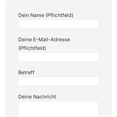
Dein Name (Pflichtfeld)
Deine E-Mail-Adresse
(Pflichtfeld)
Betreff
Deine Nachricht