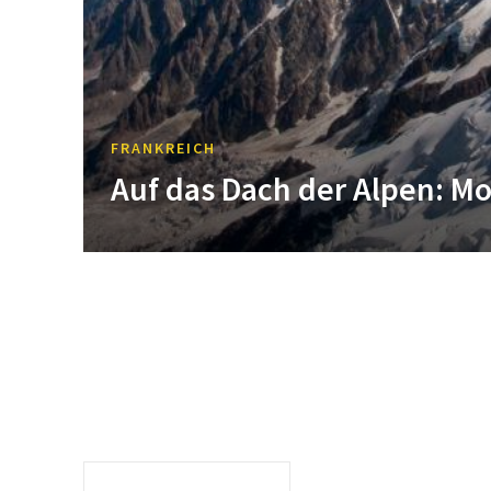
FRANKREICH
Auf das Dach der Alpen: M