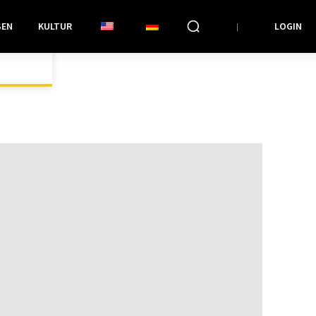
SEN
KULTUR
LOGIN