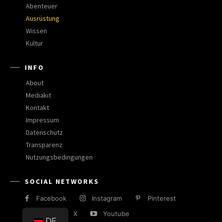
Abenteuer
Ausrüstung
Wissen
Kultur
INFO
About
Mediakit
Kontakt
Impressum
Datenschutz
Transparenz
Nutzungsbedingungen
SOCIAL NETWORKS
Facebook
Instagram
Pinterest
RSS
X
Youtube
DE