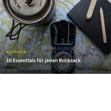
RUCKSACK
10 Essentials für jeden Rucksack