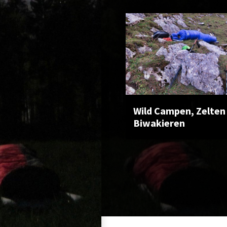
Wild Campen, Zelten
Biwakieren