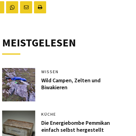
MEISTGELESEN
WISSEN
Wild Campen, Zelten und
Biwakieren
KÜCHE
Die Energiebombe Pemmikan
einfach selbst hergestellt