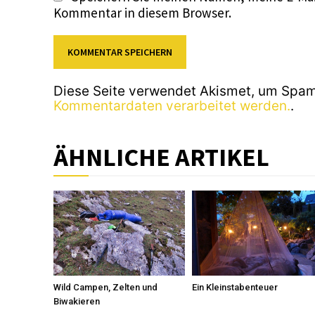
Kommentar in diesem Browser.
Diese Seite verwendet Akismet, um Spam
Kommentardaten verarbeitet werden.
.
ÄHNLICHE ARTIKEL
Wild Campen, Zelten und
Ein Kleinstabenteuer
Biwakieren