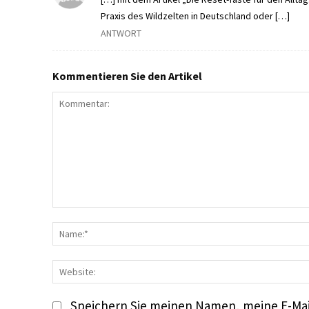
Praxis des Wildzelten in Deutschland oder […]
ANTWORT
Kommentieren Sie den Artikel
Kommentar:
Speichern Sie meinen Namen, meine E-Mai