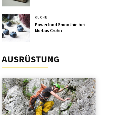
KÜCHE
Powerfood Smoothie bei
Morbus Crohn
AUSRÜSTUNG