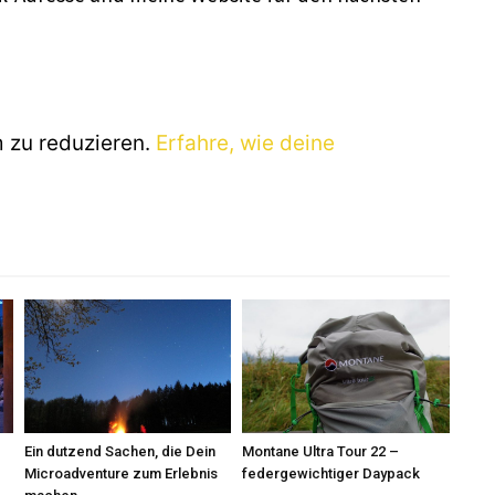
 zu reduzieren.
Erfahre, wie deine
Ein dutzend Sachen, die Dein
Montane Ultra Tour 22 –
Microadventure zum Erlebnis
federgewichtiger Daypack