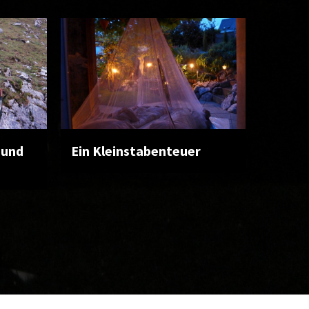
 und
Ein Kleinstabenteuer