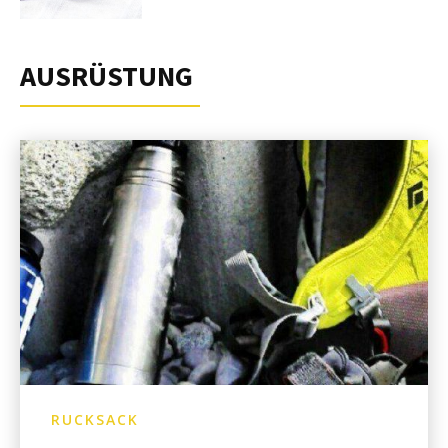
AUSRÜSTUNG
RUCKSACK