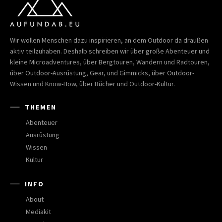
Wir wollen Menschen dazu inspirieren, an dem Outdoor da draußen
aktiv teilzuhaben. Deshalb schreiben wir über große Abenteuer und
kleine Microadventures, über Bergtouren, Wandern und Radtouren,
über Outdoor-Ausrüstung, Gear, und Gimmicks, über Outdoor-
Wissen und Know-How, über Bücher und Outdoor-Kultur.
THEMEN
Abenteuer
Ausrüstung
Wissen
Kultur
INFO
About
Mediakit