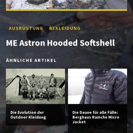
AUSRÜSTUNG
BEKLEIDUNG
ME Astron Hooded Softshell
ÄHNLICHE ARTIKEL
Die Evolution der
Die Daune für alle Fälle:
Outdoor Kleidung
Berghaus Ramche Micro
Jacket