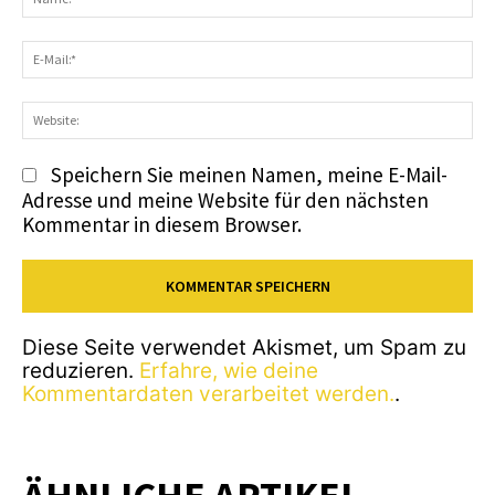
E-
Ma
We
Speichern Sie meinen Namen, meine E-Mail-
Adresse und meine Website für den nächsten
Kommentar in diesem Browser.
Diese Seite verwendet Akismet, um Spam zu
reduzieren.
Erfahre, wie deine
Kommentardaten verarbeitet werden.
.