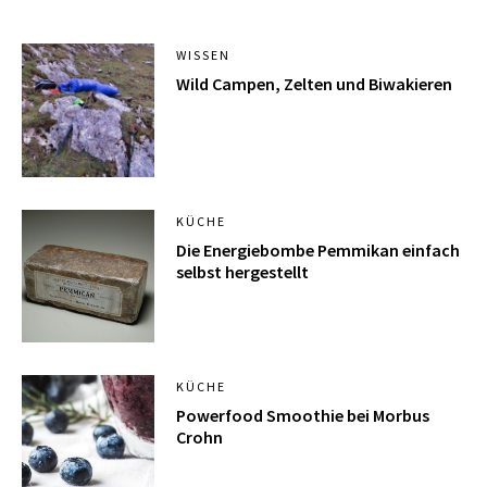
WISSEN
Wild Campen, Zelten und Biwakieren
KÜCHE
Die Energiebombe Pemmikan einfach
selbst hergestellt
KÜCHE
Powerfood Smoothie bei Morbus
Crohn