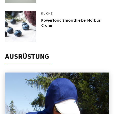
KÜCHE
Powerfood Smoothie bei Morbus
Crohn
AUSRÜSTUNG