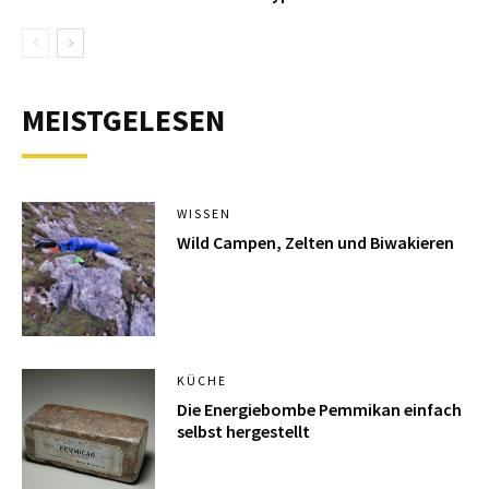
MEISTGELESEN
WISSEN
Wild Campen, Zelten und Biwakieren
KÜCHE
Die Energiebombe Pemmikan einfach
selbst hergestellt