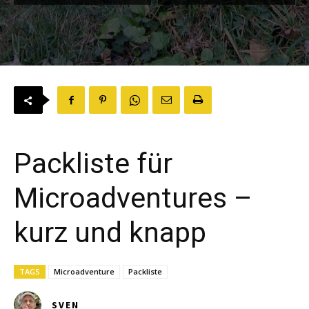
Packliste für
Microadventures –
kurz und knapp
TAGS
Microadventure
Packliste
SVEN