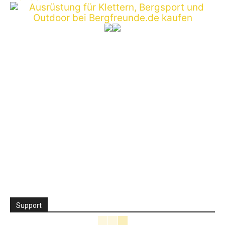
Support