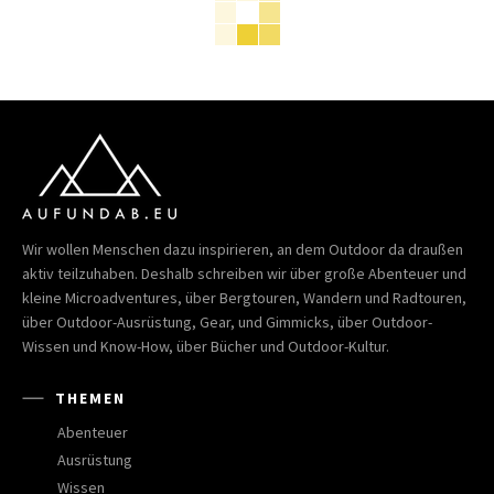
Wir wollen Menschen dazu inspirieren, an dem Outdoor da draußen
aktiv teilzuhaben. Deshalb schreiben wir über große Abenteuer und
kleine Microadventures, über Bergtouren, Wandern und Radtouren,
über Outdoor-Ausrüstung, Gear, und Gimmicks, über Outdoor-
Wissen und Know-How, über Bücher und Outdoor-Kultur.
THEMEN
Abenteuer
Ausrüstung
Wissen