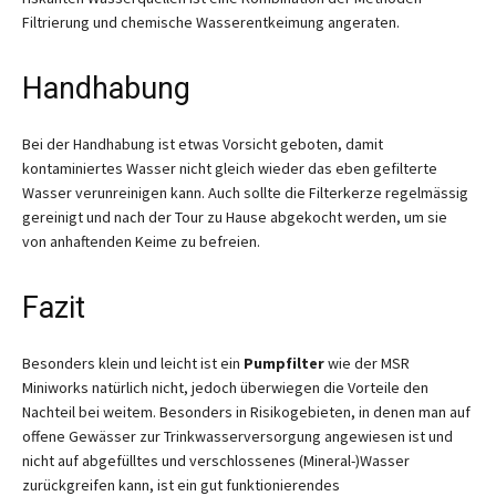
Filtrierung und chemische Wasserentkeimung angeraten.
Handhabung
Bei der Handhabung ist etwas Vorsicht geboten, damit
kontaminiertes Wasser nicht gleich wieder das eben gefilterte
Wasser verunreinigen kann. Auch sollte die Filterkerze regelmässig
gereinigt und nach der Tour zu Hause abgekocht werden, um sie
von anhaftenden Keime zu befreien.
Fazit
Besonders klein und leicht ist ein
Pumpfilter
wie der MSR
Miniworks natürlich nicht, jedoch überwiegen die Vorteile den
Nachteil bei weitem. Besonders in Risikogebieten, in denen man auf
offene Gewässer zur Trinkwasserversorgung angewiesen ist und
nicht auf abgefülltes und verschlossenes (Mineral-)Wasser
zurückgreifen kann, ist ein gut funktionierendes