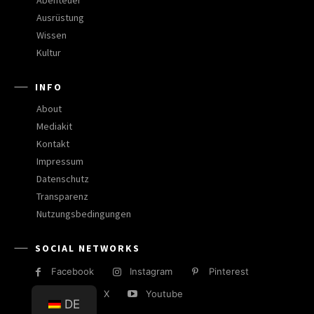
Ausrüstung
Wissen
Kultur
INFO
About
Mediakit
Kontakt
Impressum
Datenschutz
Transparenz
Nutzungsbedingungen
SOCIAL NETWORKS
Facebook
Instagram
Pinterest
RSS
X
Youtube
DE