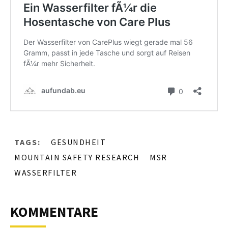
TAGS:
GESUNDHEIT
MOUNTAIN SAFETY RESEARCH
MSR
WASSERFILTER
KOMMENTARE