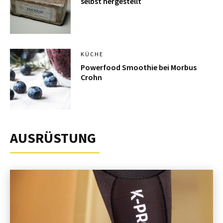
selbst hergestellt
KÜCHE
Powerfood Smoothie bei Morbus
Crohn
AUSRÜSTUNG