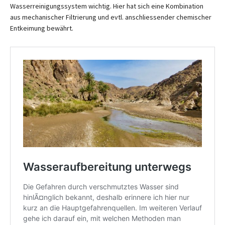
Wasserreinigungssystem wichtig. Hier hat sich eine Kombination
aus mechanischer Filtrierung und evtl. anschliessender chemischer
Entkeimung bewährt.