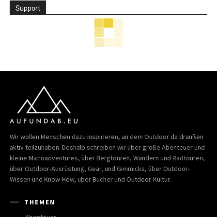
Support
Wir wollen Menschen dazu inspirieren, an dem Outdoor da draußen
aktiv teilzuhaben. Deshalb schreiben wir über große Abenteuer und
kleine Microadventures, über Bergtouren, Wandern und Radtouren,
über Outdoor-Ausrüstung, Gear, und Gimmicks, über Outdoor-
Wissen und Know-How, über Bücher und Outdoor-Kultur.
THEMEN
Abenteuer