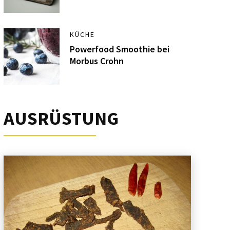
KÜCHE
Powerfood Smoothie bei
Morbus Crohn
AUSRÜSTUNG