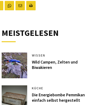
MEISTGELESEN
WISSEN
Wild Campen, Zelten und
Biwakieren
KÜCHE
Die Energiebombe Pemmikan
einfach selbst hergestellt