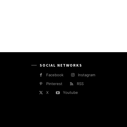
SOCIAL NETWORKS
Facebook
Instagram
Pinterest
RSS
X
Youtube