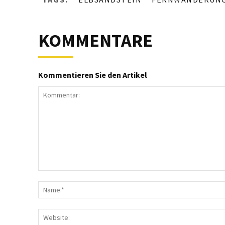
KOMMENTARE
Kommentieren Sie den Artikel
Kommentar: