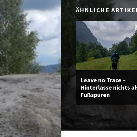
ÄHNLICHE ARTIKE
Leave no Trace –
Hinterlasse nichts al
Fußspuren