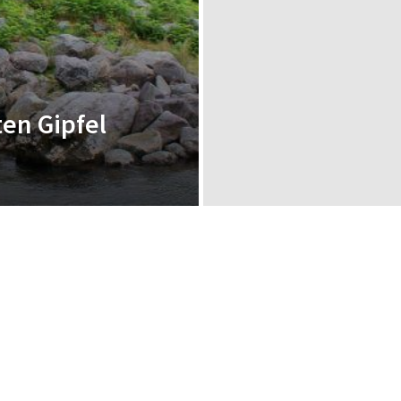
en Gipfel