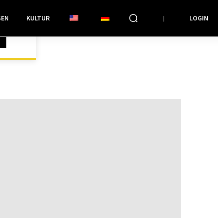
SEN
KULTUR
LOGIN