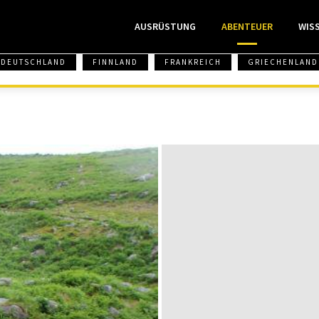
AUSRÜSTUNG
ABENTEUER
WIS
DEUTSCHLAND
FINNLAND
FRANKREICH
GRIECHENLAND