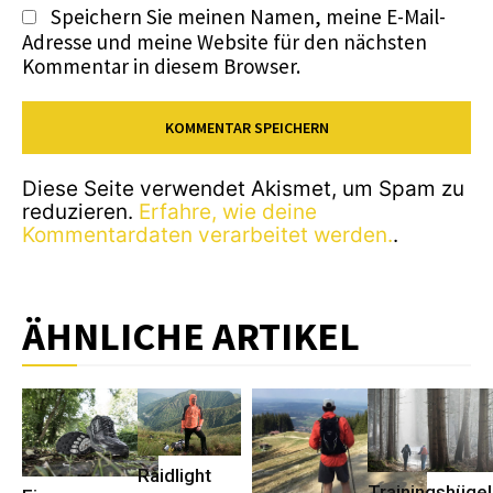
Speichern Sie meinen Namen, meine E-Mail-
Adresse und meine Website für den nächsten
Kommentar in diesem Browser.
Diese Seite verwendet Akismet, um Spam zu
reduzieren.
Erfahre, wie deine
Kommentardaten verarbeitet werden.
.
ÄHNLICHE ARTIKEL
Raidlight
Trainingshügel