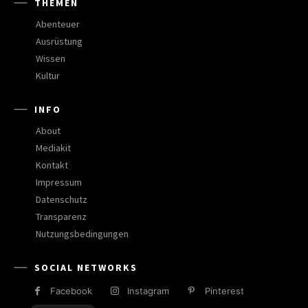
THEMEN
Abenteuer
Ausrüstung
Wissen
Kultur
INFO
About
Mediakit
Kontakt
Impressum
Datenschutz
Transparenz
Nutzungsbedingungen
SOCIAL NETWORKS
Facebook
Instagram
Pinterest