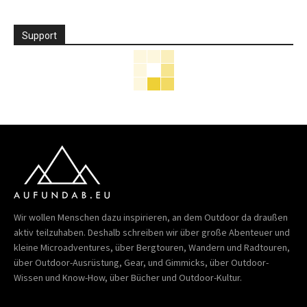
Support
Wir wollen Menschen dazu inspirieren, an dem Outdoor da draußen
aktiv teilzuhaben. Deshalb schreiben wir über große Abenteuer und
kleine Microadventures, über Bergtouren, Wandern und Radtouren,
über Outdoor-Ausrüstung, Gear, und Gimmicks, über Outdoor-
Wissen und Know-How, über Bücher und Outdoor-Kultur.