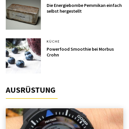
Die Energiebombe Pemmikan einfach
selbst hergestellt
KÜCHE
Powerfood Smoothie bei Morbus
Crohn
AUSRÜSTUNG