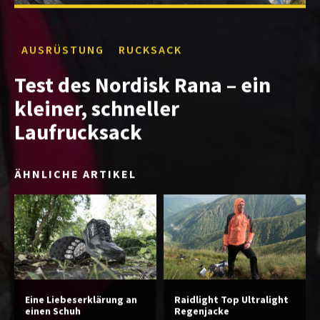
AUSRÜSTUNG
RUCKSACK
Test des Nordisk Rana – ein
kleiner, schneller
Laufrucksack
ÄHNLICHE ARTIKEL
Eine Liebeserklärung an
Raidlight Top Ultralight
einen Schuh
Regenjacke