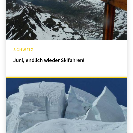
SCHWEIZ
Juni, endlich wieder Skifahren!