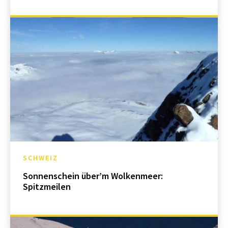
SCHWEIZ
Sonnenschein über’m Wolkenmeer:
Spitzmeilen