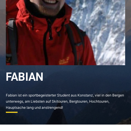
FABIAN
Fabian ist ein sportbegeisterter Student aus Konstanz, viel in den Bergen
unterwegs, am Liebsten auf Skitouren, Bergtouren, Hochtouren,
Hauptsache lang und anstrengend!