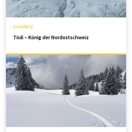
SCHWEIZ
Tödi – König der Nordostschweiz