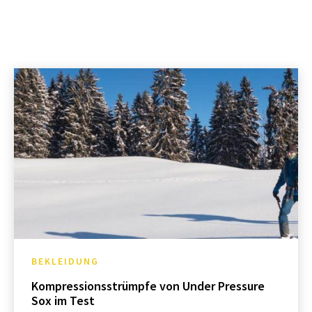
BEKLEIDUNG
Kompressionsstrümpfe von Under Pressure
Sox im Test