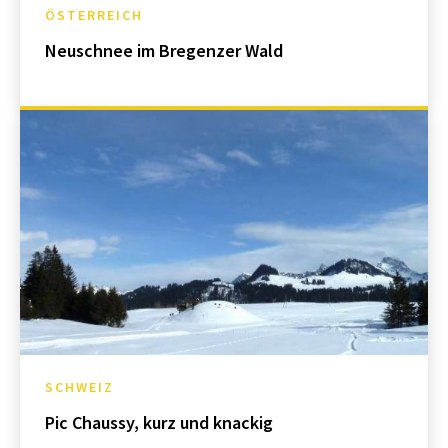
ÖSTERREICH
Neuschnee im Bregenzer Wald
SCHWEIZ
Pic Chaussy, kurz und knackig