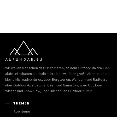
Wir wollen Menschen dazu inspirieren, an dem Outdoor da draußen
aktiv teilzuhaben. Deshalb schreiben wir über große Abenteuer und
kleine Microadventures, über Bergtouren, Wandern und Radtouren,
über Outdoor-Ausrüstung, Gear, und Gimmicks, über Outdoor-
Wissen und Know-How, über Bücher und Outdoor-Kultur.
THEMEN
Abenteuer