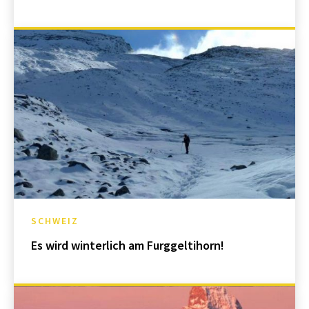
SCHWEIZ
Es wird winterlich am Furggeltihorn!