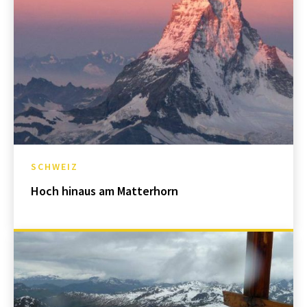
SCHWEIZ
Hoch hinaus am Matterhorn