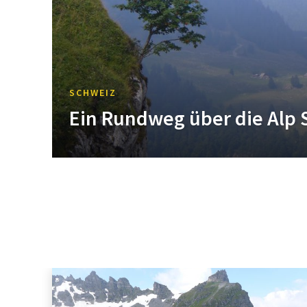
SCHWEIZ
Ein Rundweg über die Alp 