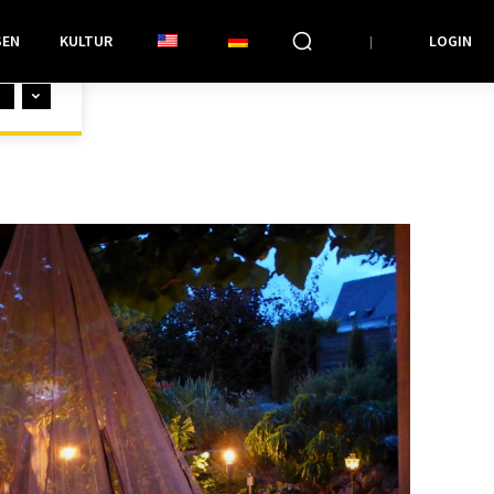
SEN
KULTUR
LOGIN