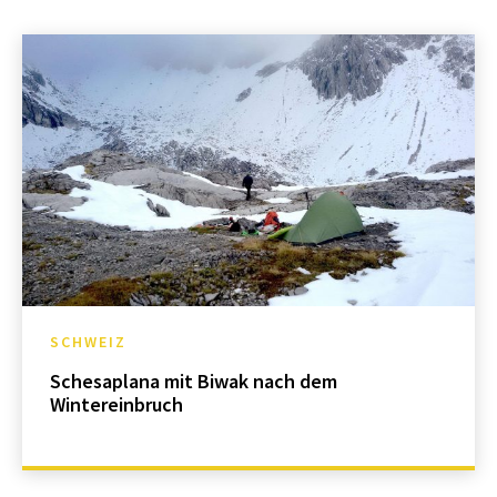
SCHWEIZ
Schesaplana mit Biwak nach dem
Wintereinbruch