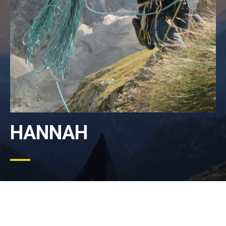
HANNAH