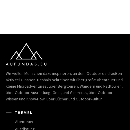
Wir wollen Menschen dazu inspirieren, an dem Outdoor da draußen
aktiv teilzuhaben. Deshalb schreiben wir über große Abenteuer und
kleine Microadventures, über Bergtouren, Wandern und Radtouren,
über Outdoor-Ausrüstung, Gear, und Gimmicks, über Outdoor-
Wissen und Know-How, über Bücher und Outdoor-Kultur.
THEMEN
Abenteuer
Ausrüstung