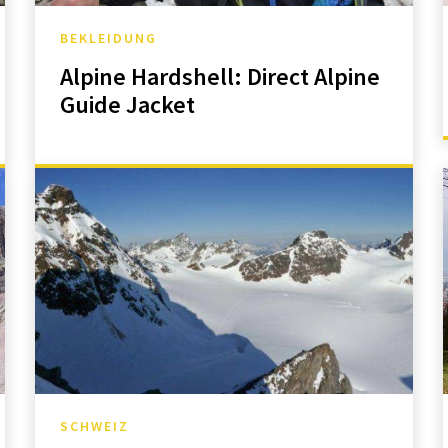
BEKLEIDUNG
Alpine Hardshell: Direct Alpine
Guide Jacket
SCHWEIZ