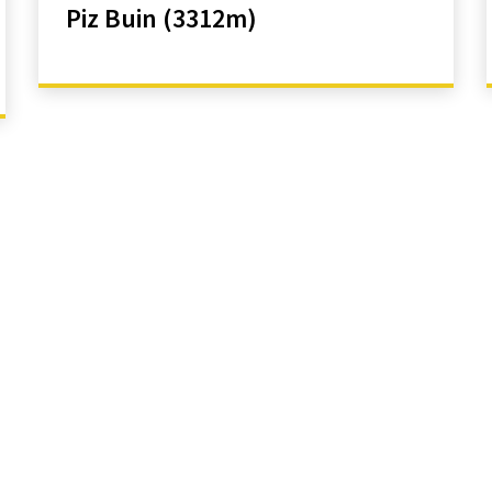
Piz Buin (3312m)