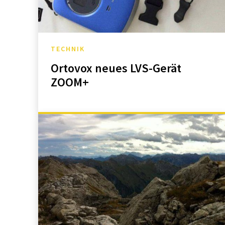
TECHNIK
Ortovox neues LVS-Gerät
ZOOM+