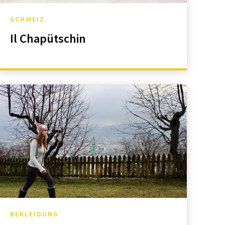
SCHWEIZ
Il Chapütschin
BEKLEIDUNG