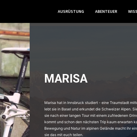
AUSRÜSTUNG
ABENTEUER
WIS
MARISA
Marisa hat in Innsbruck studiert - eine Traumstadt mitt
lebt sie in Basel und erkundet die Schweizer Alpen. Si
sie nach einer langen Tour mit einem zufriedenen Gri
kommt und schon den nächsten Trip kaum erwarten k
Bewegung und Natur im alpinen Gelände macht ihr einf
sie das mit euch teilen.