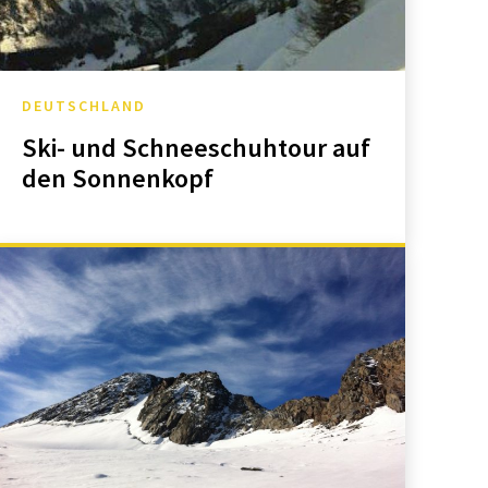
DEUTSCHLAND
Ski- und Schneeschuhtour auf
den Sonnenkopf