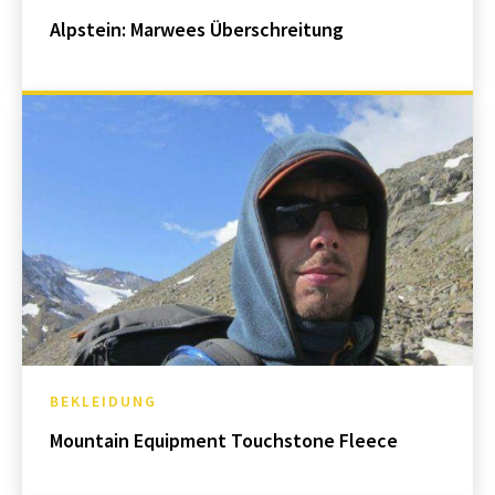
Alpstein: Marwees Überschreitung
BEKLEIDUNG
Mountain Equipment Touchstone Fleece