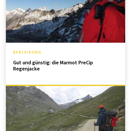
BEKLEIDUNG
Gut und günstig: die Marmot PreCip
Regenjacke