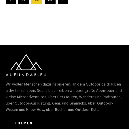
Wir wollen Menschen dazu inspirieren, an dem Outdoor da draußen
aktiv teilzuhaben. Deshalb schreiben wir über große Abenteuer und
kleine Microadventures, über Bergtouren, Wandern und Radtouren,
über Outdoor-Ausrüstung, Gear, und Gimmicks, über Outdoor-
Wissen und Know-How, über Bücher und Outdoor-Kultur.
THEMEN