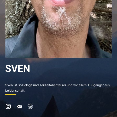
SVEN
Sven ist Soziologe und Teilzeitabenteurer und vor allem: Fußgänger aus
Leidenschaft.