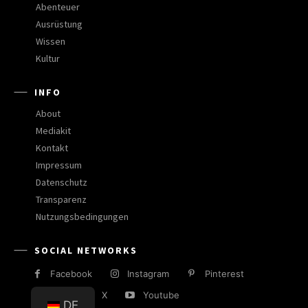
Abenteuer
Ausrüstung
Wissen
Kultur
INFO
About
Mediakit
Kontakt
Impressum
Datenschutz
Transparenz
Nutzungsbedingungen
SOCIAL NETWORKS
Facebook
Instagram
Pinterest
RSS
X
Youtube
DE