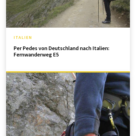
ITALIEN
Per Pedes von Deutschland nach Italien:
Fernwanderweg E5