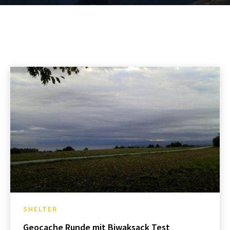
SHELTER
Geocache Runde mit Biwaksack Test