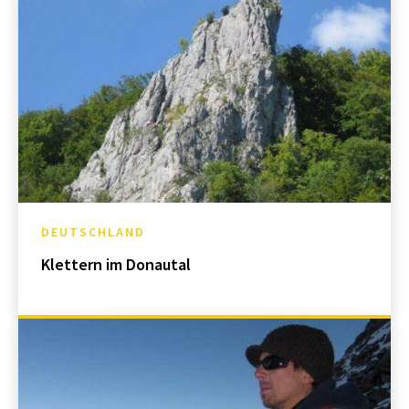
DEUTSCHLAND
Klettern im Donautal