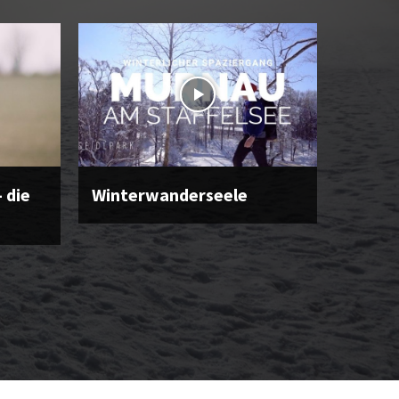
 die
Winterwanderseele