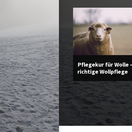
Pflegekur für Wolle –
richtige Wollpflege