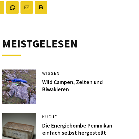
MEISTGELESEN
WISSEN
Wild Campen, Zelten und
Biwakieren
KÜCHE
Die Energiebombe Pemmikan
einfach selbst hergestellt