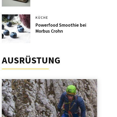
KÜCHE
Powerfood Smoothie bei
Morbus Crohn
AUSRÜSTUNG