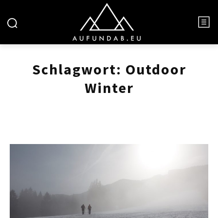
Schlagwort:
Outdoor
Winter