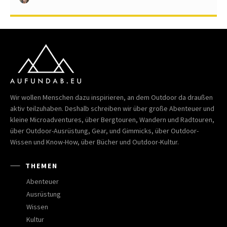
Wir wollen Menschen dazu inspirieren, an dem Outdoor da draußen
aktiv teilzuhaben. Deshalb schreiben wir über große Abenteuer und
kleine Microadventures, über Bergtouren, Wandern und Radtouren,
über Outdoor-Ausrüstung, Gear, und Gimmicks, über Outdoor-
Wissen und Know-How, über Bücher und Outdoor-Kultur.
THEMEN
Abenteuer
Ausrüstung
Wissen
Kultur