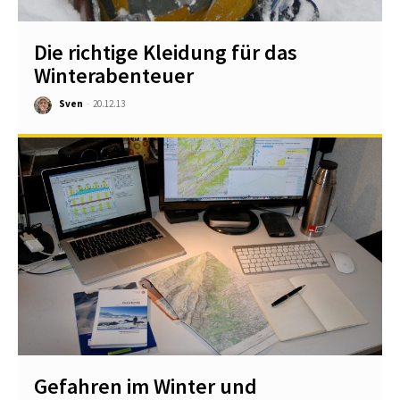
Die richtige Kleidung für das
Winterabenteuer
Sven
-
20.12.13
Gefahren im Winter und