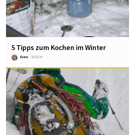
5 Tipps zum Kochen im Winter
Sven
-
18.02.14