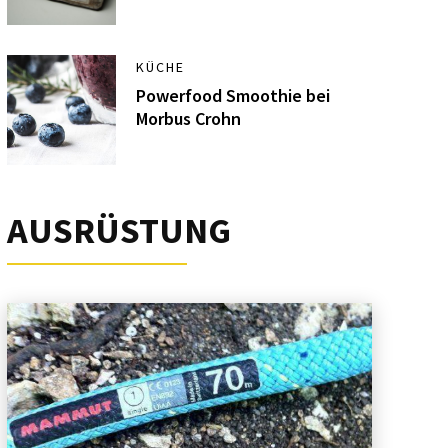
KÜCHE
Powerfood Smoothie bei
Morbus Crohn
AUSRÜSTUNG