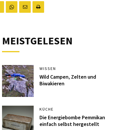
MEISTGELESEN
WISSEN
Wild Campen, Zelten und
Biwakieren
KÜCHE
Die Energiebombe Pemmikan
einfach selbst hergestellt