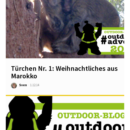
Türchen Nr. 1: Weihnachtliches aus
Marokko
Sven
-
1.12.14