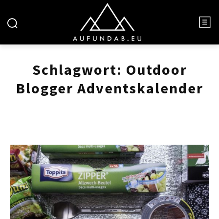
Schlagwort:
Outdoor
Blogger Adventskalender