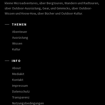
kleine Microadventures, über Bergtouren, Wandern und Radtouren,
über Outdoor-Ausrüstung, Gear, und Gimmicks, über Outdoor-
Wissen und Know-How, über Bücher und Outdoor-Kultur.
THEMEN
Abenteuer
Ausrüstung
Wissen
Kultur
INFO
About
Mediakit
Kontakt
Impressum
Datenschutz
Transparenz
Nutzungsbedingungen