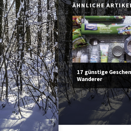
ÄHNLICHE ARTIKE
17 günstige Geschen
Wanderer