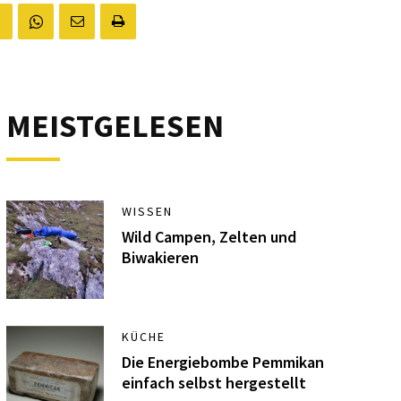
MEISTGELESEN
WISSEN
Wild Campen, Zelten und
Biwakieren
KÜCHE
Die Energiebombe Pemmikan
einfach selbst hergestellt