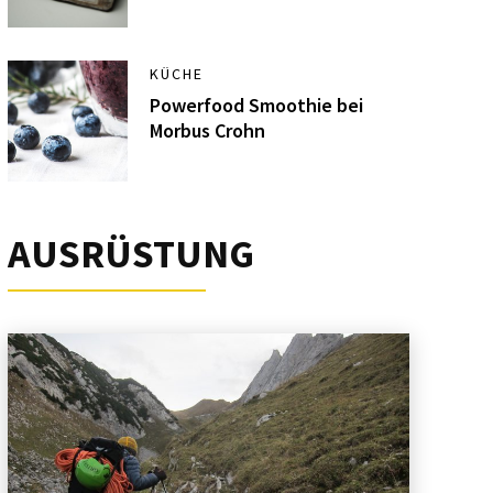
KÜCHE
Powerfood Smoothie bei
Morbus Crohn
AUSRÜSTUNG