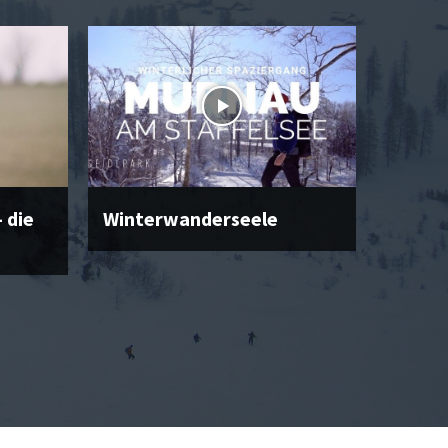
 die
Winterwanderseele