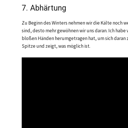
7. Abhärtung
Zu Beginn des Winters nehmen wir die Kälte noch wes
sind, desto mehr gewöhnen wir uns daran. Ich habe 
bloßen Händen herumgetragen hat, um sich daran zu
Spitze und zeigt, was möglich ist.