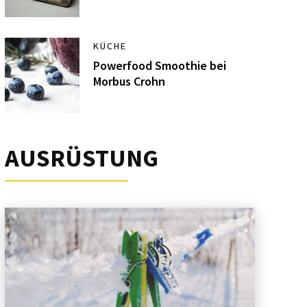
KÜCHE
Powerfood Smoothie bei
Morbus Crohn
AUSRÜSTUNG