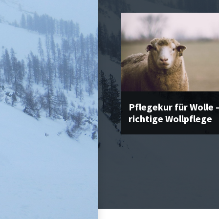
Pflegekur für Wolle –
richtige Wollpflege