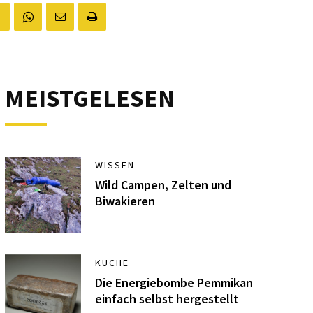
MEISTGELESEN
WISSEN
Wild Campen, Zelten und
Biwakieren
KÜCHE
Die Energiebombe Pemmikan
einfach selbst hergestellt